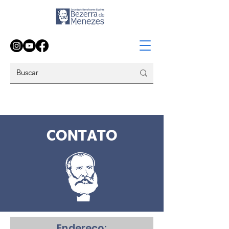
CONTATO
Endereço: