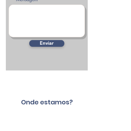
Enviar
Onde estamos?