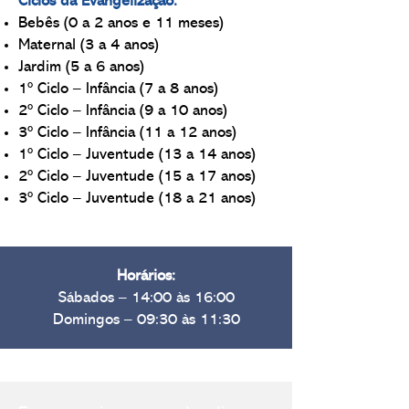
Ciclos da Evangelização:
Bebês (0 a 2 anos e 11 meses)
Maternal (3 a 4 anos)
Jardim (5 a 6 anos)
1º Ciclo – Infância (7 a 8 anos)
2º Ciclo – Infância (9 a 10 anos)
3º Ciclo – Infância (11 a 12 anos)
1º Ciclo – Juventude (13 a 14 anos)
2º Ciclo – Juventude (15 a 17 anos)
3º Ciclo – Juventude (18 a 21 anos)
Informações e Inscrições:
Horários:
evangelizacao@sbebm.org.br
Sábados – 14:00 às 16:00
Domingos – 09:30 às 11:30