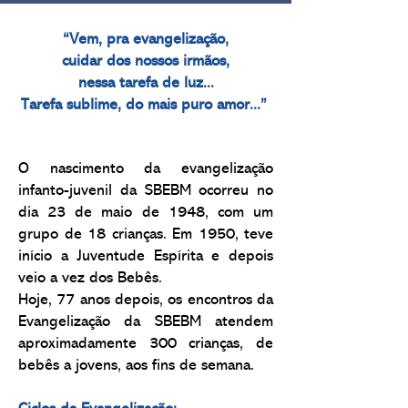
“Vem, pra evangelização,
cuidar dos nossos irmãos,
nessa tarefa de luz...
Tarefa sublime, do mais puro amor...”
O nascimento da evangelização
infanto-juvenil da SBEBM ocorreu no
dia 23 de maio de 1948, com um
grupo de 18 crianças. Em 1950, teve
início a Juventude Espírita e depois
veio a vez dos Bebês.
Hoje, 77 anos depois, os encontros da
Evangelização da SBEBM atendem
aproximadamente 300 crianças, de
bebês a jovens, aos fins de semana.