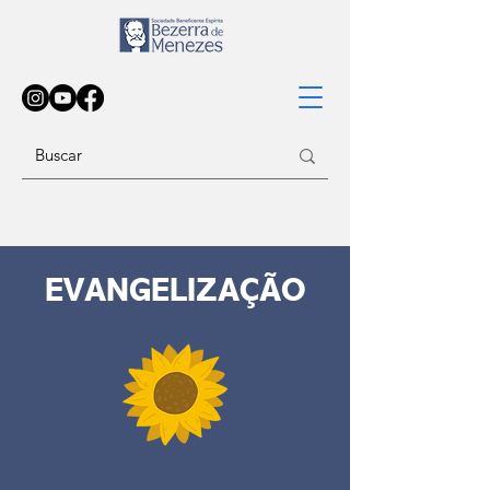
EVANGELIZAÇÃO