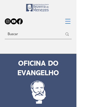
OFICINA DO
EVANGELHO