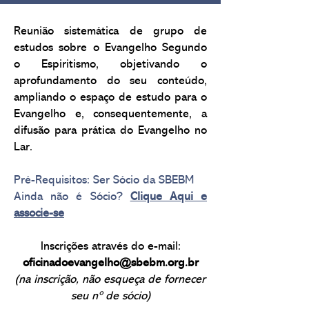
Reunião sistemática de grupo de
estudos sobre o Evangelho Segundo
o Espiritismo, objetivando o
aprofundamento do seu conteúdo,
ampliando o espaço de estudo para o
Evangelho e, consequentemente, a
difusão para prática do Evangelho no
Lar.
Pré-Requisitos: Ser Sócio da SBEBM
Ainda não é Sócio?
Clique Aqui e
associe-se
Inscrições através do e-mail:
oficinadoevangelho@sbebm.org.br
(na inscrição, não esqueça de fornecer
seu nº de sócio)